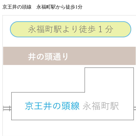
京王井の頭線 永福町駅から徒歩1分