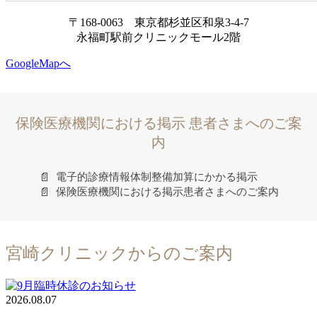
〒168-0063 東京都杉並区和泉3-4-7
永福町駅前クリニックモール2階
GoogleMapへ
保険医療機関における掲示 患者さまへのご案
内
📄
電子的診療情報体制整備加算にかかる掲示
📄
保険医療機関における掲示患者さまへのご案内
宮崎クリニックからのご案内
2026.08.07