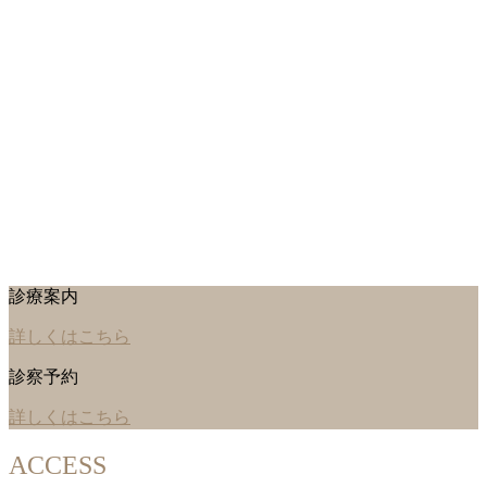
診療案内
詳しくはこちら
診察予約
詳しくはこちら
ACCESS