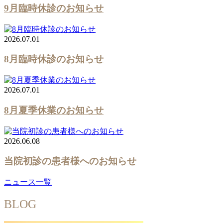
9月臨時休診のお知らせ
2026.07.01
8月臨時休診のお知らせ
2026.07.01
8月夏季休業のお知らせ
2026.06.08
当院初診の患者様へのお知らせ
ニュース一覧
BLOG