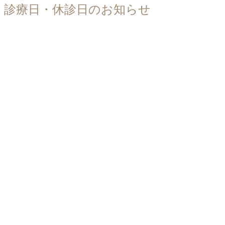
診療日・休診日のお知らせ