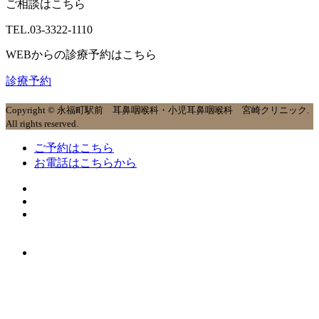
ご相談はこちら
TEL.
03-3322-1110
WEBからの診療予約はこちら
診療予約
Copyright © 永福町駅前 耳鼻咽喉科・小児耳鼻咽喉科 宮崎クリニック.
All rights reserved.
ご予約はこちら
お電話はこちらから