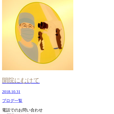
開院にむけて
2018.10.31
ブログ一覧
電話でのお問い合わせ